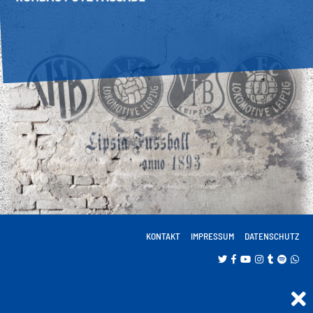
KONTAKT
IMPRESSUM
DATENSCHUTZ