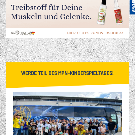
WERDE TEIL DES MPN-KINDERSPIELTAGES!