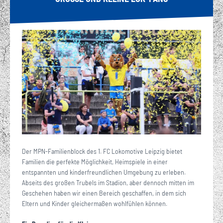
Der MPN-Familienblock des 1. FC Lokomotive Leipzig bietet
Familien die perfekte Möglichkeit, Heimspiele in einer
entspannten und kinderfreundlichen Umgebung zu erleben.
Abseits des großen Trubels im Stadion, aber dennoch mitten im
Geschehen haben wir einen Bereich geschaffen, in dem sich
Eltern und Kinder gleichermaßen wohlfühlen können.