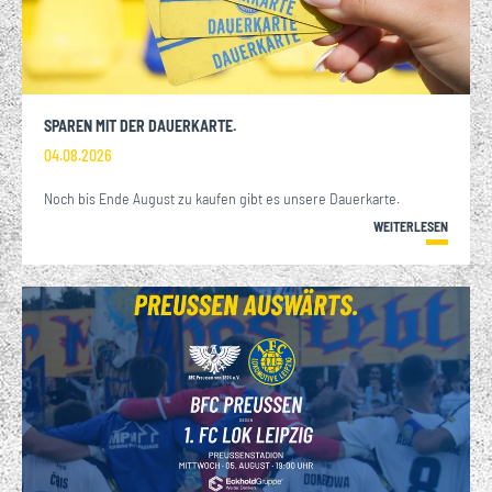
SPAREN MIT DER DAUERKARTE.
04.08.2026
Noch bis Ende August zu kaufen gibt es unsere Dauerkarte.
WEITERLESEN