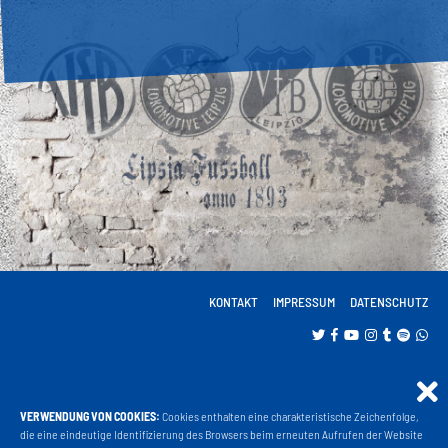
KONTAKT
IMPRESSUM
DATENSCHUTZ
VERWENDUNG VON COOKIES:
Cookies enthalten eine charakteristische Zeichenfolge,
Projekt Liga 3
die eine eindeutige Identifizierung des Browsers beim erneuten Aufrufen der Website