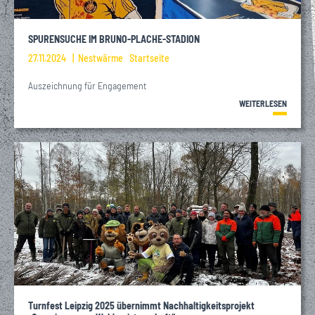
SPURENSUCHE IM BRUNO-PLACHE-STADION
27.11.2024
Nestwärme
Startseite
Auszeichnung für Engagement
WEITERLESEN
Turnfest Leipzig 2025 übernimmt Nachhaltigkeitsprojekt