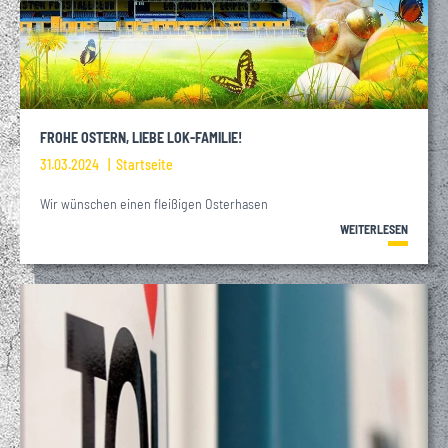
FROHE OSTERN, LIEBE LOK-FAMILIE!
31.03.2024
Startseite
Wir wünschen einen fleißigen Osterhasen
WEITERLESEN