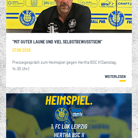
"MIT GUTER LAUNE UND VIEL SELBSTBEWUSSTSEIN"
07.08.2026
Pressegespräch zum Heimspiel gegen Hertha BSC II (Samstag,
14:30 Uhr)
WEITERLESEN