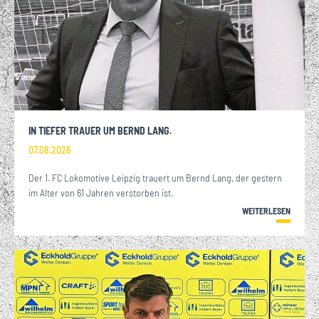
IN TIEFER TRAUER UM BERND LANG.
07.08.2026
Der 1. FC Lokomotive Leipzig trauert um Bernd Lang, der gestern
im Alter von 61 Jahren verstorben ist.
WEITERLESEN