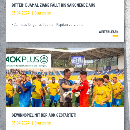
BITTER: DJAMAL ZIANE FÄLLT BIS SAISONENDE AUS
03.04.2024
Startseite
FCL muss länger auf seinen Kapitän verzichten
WEITERLESEN
GEWINNSPIEL MIT DER AOK GESTARTET!
03.04.2024
Startseite