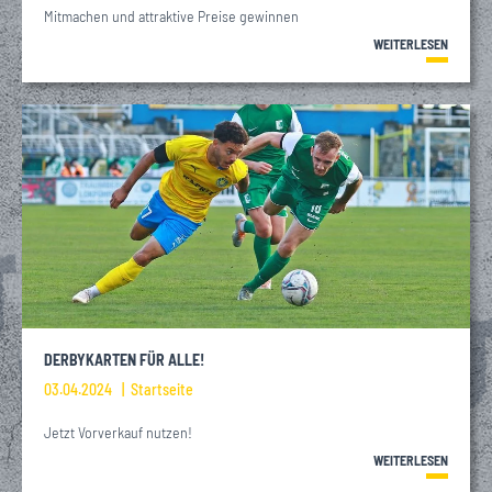
Mitmachen und attraktive Preise gewinnen
WEITERLESEN
DERBYKARTEN FÜR ALLE!
03.04.2024
Startseite
Jetzt Vorverkauf nutzen!
WEITERLESEN