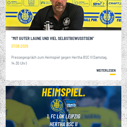
"MIT GUTER LAUNE UND VIEL SELBSTBEWUSSTSEIN"
07.08.2026
Pressegespräch zum Heimspiel gegen Hertha BSC II (Samstag,
14:30 Uhr)
WEITERLESEN