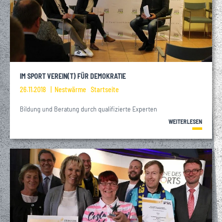
IM SPORT VEREIN(T) FÜR DEMOKRATIE
26.11.2018
Nestwärme
Startseite
Bildung und Beratung durch qualifizierte Experten
WEITERLESEN