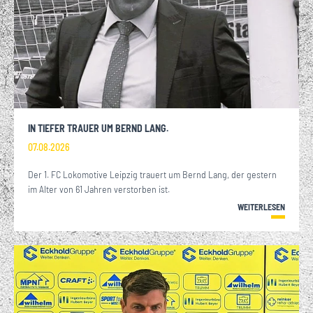
IN TIEFER TRAUER UM BERND LANG.
07.08.2026
Der 1. FC Lokomotive Leipzig trauert um Bernd Lang, der gestern
im Alter von 61 Jahren verstorben ist.
WEITERLESEN