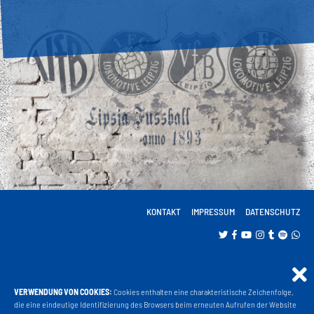
KONTAKT
IMPRESSUM
DATENSCHUTZ
VERWENDUNG VON COOKIES:
Cookies enthalten eine charakteristische Zeichenfolge,
Projekt Liga 3
die eine eindeutige Identifizierung des Browsers beim erneuten Aufrufen der Website