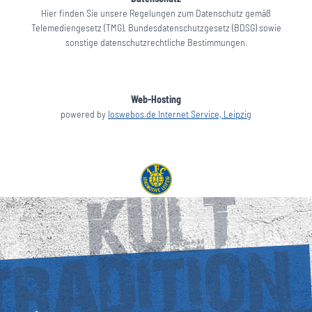
Hier finden Sie unsere Regelungen zum Datenschutz gemäß
Telemediengesetz (TMG), Bundesdatenschutzgesetz (BDSG) sowie
sonstige datenschutzrechtliche Bestimmungen.
Web-Hosting
powered by
loswebos.de Internet Service, Leipzig