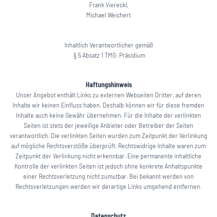
Frank Viereckl,
Michael Weichert
Inhaltlich Verantwortlicher gemäß
§ 5 Absatz 1 TMG: Präsidium
Haftungshinweis
Unser Angebot enthält Links zu externen Webseiten Dritter, auf deren
Inhalte wir keinen Einfluss haben. Deshalb können wir für diese fremden
Inhalte auch keine Gewähr übernehmen. Für die Inhalte der verlinkten
Seiten ist stets der jeweilige Anbieter oder Betreiber der Seiten
verantwortlich. Die verlinkten Seiten wurden zum Zeitpunkt der Verlinkung
auf mögliche Rechtsverstöße überprüft. Rechtswidrige Inhalte waren zum
Zeitpunkt der Verlinkung nicht erkennbar. Eine permanente inhaltliche
Kontrolle der verlinkten Seiten ist jedoch ohne konkrete Anhaltspunkte
einer Rechtsverletzung nicht zumutbar. Bei bekannt werden von
Rechtsverletzungen werden wir derartige Links umgehend entfernen.
Datenschutz