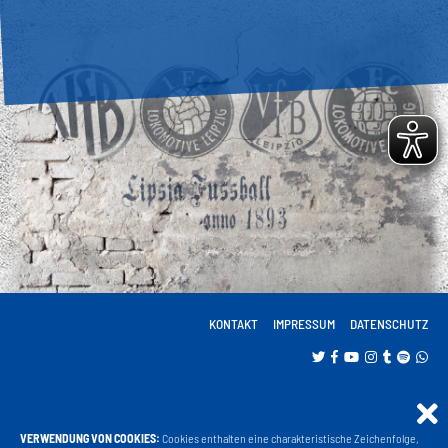
KONTAKT
IMPRESSUM
DATENSCHUTZ
VERWENDUNG VON COOKIES:
Cookies enthalten eine charakteristische Zeichenfolge,