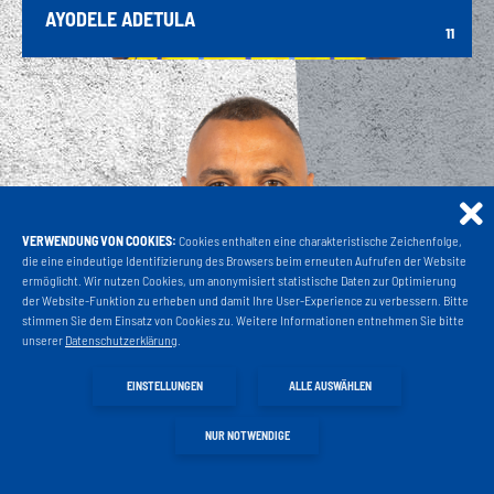
AYODELE ADETULA
11
13
DJAMAL ZIANE
Geboren
27.03.1992
Geburtsort
Leipzig
VERWENDUNG VON COOKIES:
Cookies enthalten eine charakteristische Zeichenfolge,
Nationalität
Projekt Liga 3
die eine eindeutige Identifizierung des Browsers beim erneuten Aufrufen der Website
Deutsch / algerisch
ermöglicht. Wir nutzen Cookies, um anonymisiert statistische Daten zur Optimierung
der Website-Funktion zu erheben und damit Ihre User-Experience zu verbessern. Bitte
Größe
stimmen Sie dem Einsatz von Cookies zu. Weitere Informationen entnehmen Sie bitte
Fanshop
1,86 m
unserer
Datenschutzerklärung
.
Vorheriger Verein
Energie Cottbus II
EINSTELLUNGEN
ALLE AUSWÄHLEN
Fahrkarten
bei Lok seit
01.07.2014
NUR NOTWENDIGE
VIP Tickets