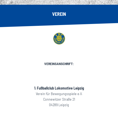
VEREIN
VEREINSANSCHRIFT:
1. Fußballclub Lokomotive Leipzig
Verein für Bewegungsspiele e.V.
Connewitzer Straße 21
04289 Leipzig