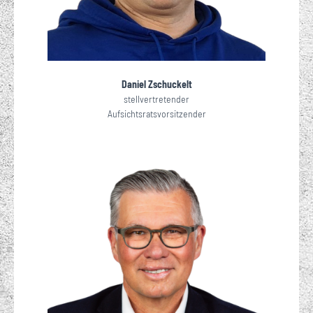
Daniel Zschuckelt
stellvertretender
Aufsichtsratsvorsitzender