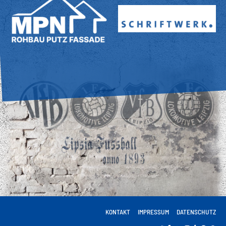
KONTAKT
IMPRESSUM
DATENSCHUTZ