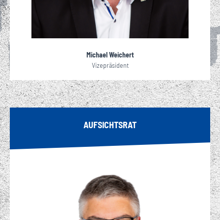
Michael Weichert
Vizepräsident
AUFSICHTSRAT