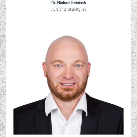
Dr. Michael Heinisch
Aufsichtsratsmitglied