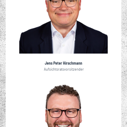
Jens Peter Hirschmann
Aufsichtsratsvorsitzender