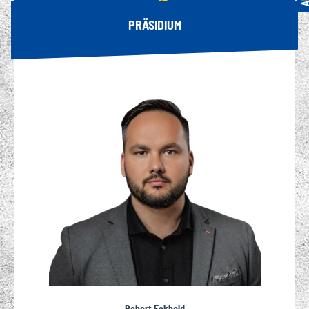
PRÄSIDIUM
Robert Eckhold