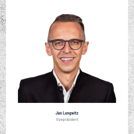
Jan Lungwitz
Vizepräsident