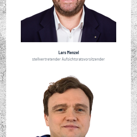
Lars Menzel
stellvertretender Aufsichtsratsvorsitzender