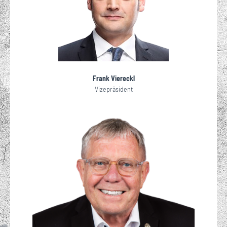
Frank Viereckl
Vizepräsident