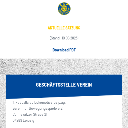
AKTUELLE SATZUNG
(Stand: 10.06.2023)
Download PDF
GESCHÄFTSSTELLE VEREIN
1. Fußballclub Lokomotive Leipzig,
Verein für Bewegungsspiele e.V.
Connewitzer Straße 21
04289 Leipzig