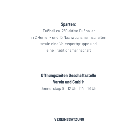
Sparten:
Fußball ca. 250 aktive Fußballer
in 2 Herren- und 13 Nachwuchsmannschaften
sowie eine Volkssportgruppe und
eine Traditionsmannschaft
Öffnungszeiten Geschäftsstelle
Verein und GmbH:
Donnerstag: 9 – 12 Uhr | 14 – 18 Uhr
VEREINSSATZUNG