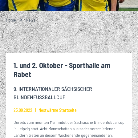
Home
News
1. und 2. Oktober - Sporthalle am
Rabet
9. INTERNATIONALER SÄCHSISCHER
BLINDENFUSSBALLCUP
25.09.2022
Nestwärme Startseite
Bereits zum neunten Mal findet der Sächsische Blindenfußballcup
in Leipzig statt. Acht Mannschaften aus sechs verschiedenen
Ländern treten an diesem Wochenende gegeneinander an: