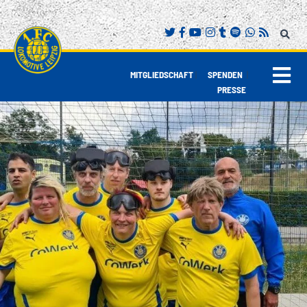
|
|
MITGLIEDSCHAFT
SPENDEN
PRESSE