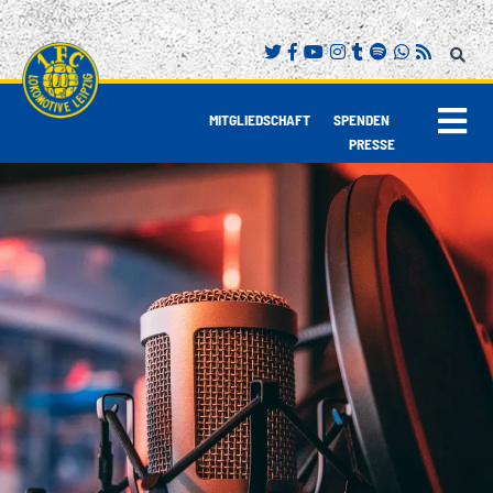
|
|
MITGLIEDSCHAFT
SPENDEN
PRESSE