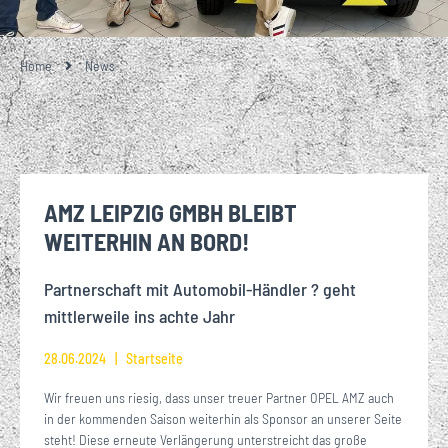
Home
News
AMZ LEIPZIG GMBH BLEIBT
WEITERHIN AN BORD!
Partnerschaft mit Automobil-Händler ? geht
mittlerweile ins achte Jahr
28.06.2024
Startseite
Wir freuen uns riesig, dass unser treuer Partner OPEL AMZ auch
in der kommenden Saison weiterhin als Sponsor an unserer Seite
steht! Diese erneute Verlängerung unterstreicht das große