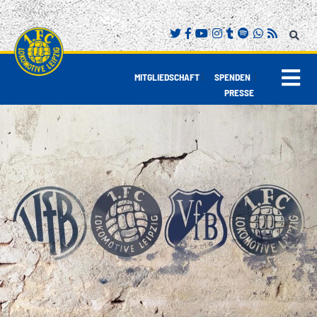
|
|
MITGLIEDSCHAFT
SPENDEN
PRESSE