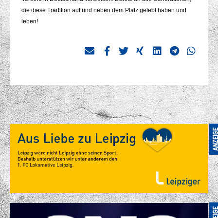
die diese Tradition auf und neben dem Platz gelebt haben und
leben!