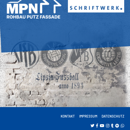
KONTAKT
IMPRESSUM
DATENSCHUTZ