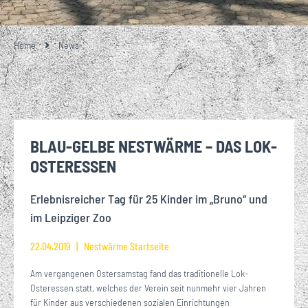
Home
News
BLAU-GELBE NESTWÄRME – DAS LOK-
OSTERESSEN
Erlebnisreicher Tag für 25 Kinder im „Bruno“ und
im Leipziger Zoo
22.04.2019
Nestwärme Startseite
Am vergangenen Ostersamstag fand das traditionelle Lok-
Osteressen statt, welches der Verein seit nunmehr vier Jahren
für Kinder aus verschiedenen sozialen Einrichtungen