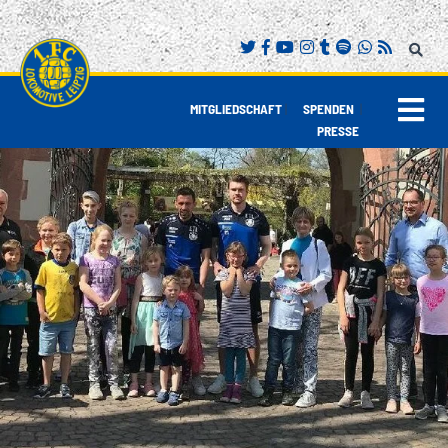
|
|
MITGLIEDSCHAFT
SPENDEN
PRESSE