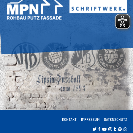
KONTAKT
IMPRESSUM
DATENSCHUTZ