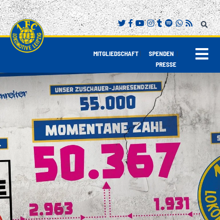
|
|
MITGLIEDSCHAFT
SPENDEN
PRESSE