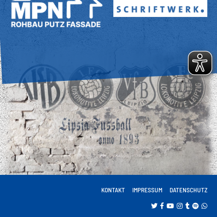
KONTAKT
IMPRESSUM
DATENSCHUTZ