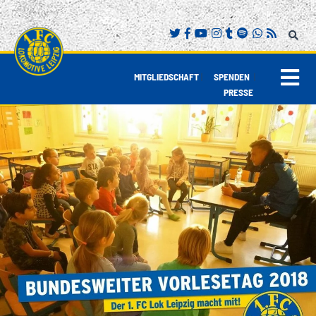
|
|
MITGLIEDSCHAFT
SPENDEN
PRESSE