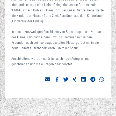
Idee und schickte eine kleine Delegation an die Grundschule
"Pfiffikus" nach Böhlen. Unser Torhüter Lukas Wenzel begeisterte
die Kinder der Klassen 1 und 2 mit Auszügen aus dem Kinderbuch
„Ein verrückter Umzug“.
In dieser kurzweiligen Geschichte von Bernd Hagemann versucht
der kleine Niko nach einem Umzug zusammen mit seinen
Freunden auch sein selbstgebasteltes Klettergerüst mit in die
neue Heimat zu transportieren. Ein toller Spaß!
Anschließend wurden natürlich auch noch Autogramme
geschrieben und viele Fragen beantwortet.