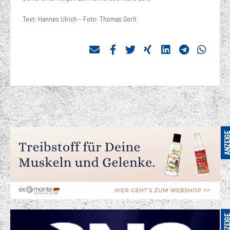
Text: Hannes Ulrich – Foto: Thomas Gorlt