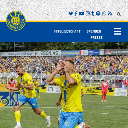
|
|
MITGLIEDSCHAFT
SPENDEN
PRESSE