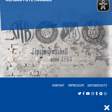
KONTAKT
IMPRESSUM
DATENSCHUTZ