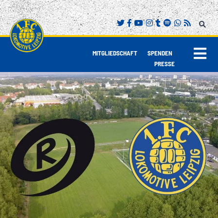
|
|
MITGLIEDSCHAFT
SPENDEN
PRESSE