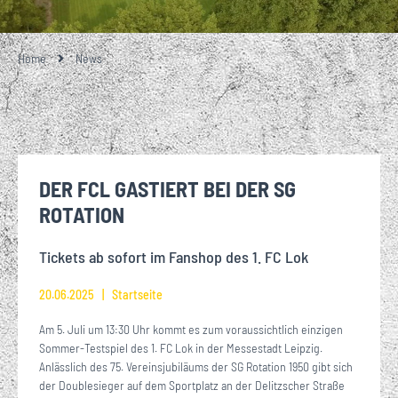
Home
News
DER FCL GASTIERT BEI DER SG
ROTATION
Tickets ab sofort im Fanshop des 1. FC Lok
20.06.2025
Startseite
Am
5. Juli um 13:30 Uhr kommt es zum voraussichtlich einzigen
Sommer-Testspiel des 1. FC Lok in der Messestadt Leipzig.
Anlässlich des 75. Vereinsjubiläums der SG Rotation 1950 gibt sich
der Doublesieger auf dem Sportplatz an der Delitzscher Straße