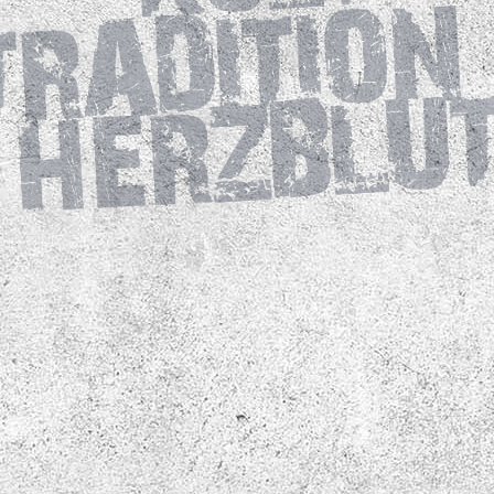
Tickets