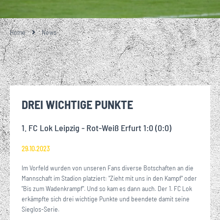
Home
News
DREI WICHTIGE PUNKTE
1. FC Lok Leipzig - Rot-Weiß Erfurt 1:0 (0:0)
29.10.2023
Im Vorfeld wurden von unseren Fans diverse Botschaften an die
Mannschaft im Stadion platziert: "Zieht mit uns in den Kampf" oder
"Bis zum Wadenkrampf". Und so kam es dann auch. Der 1. FC Lok
erkämpfte sich drei wichtige Punkte und beendete damit seine
Sieglos-Serie.