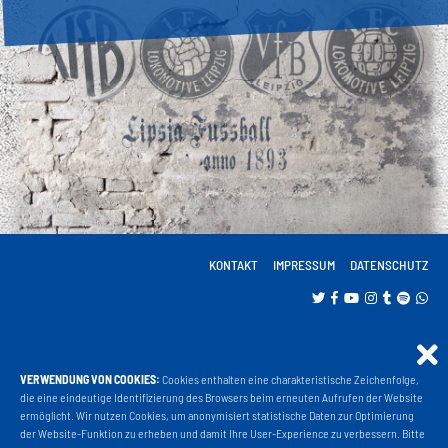
KONTAKT
IMPRESSUM
DATENSCHUTZ
VERWENDUNG VON COOKIES:
Cookies enthalten eine charakteristische Zeichenfolge,
Projekt Liga 3
die eine eindeutige Identifizierung des Browsers beim erneuten Aufrufen der Website
ermöglicht. Wir nutzen Cookies, um anonymisiert statistische Daten zur Optimierung
der Website-Funktion zu erheben und damit Ihre User-Experience zu verbessern. Bitte