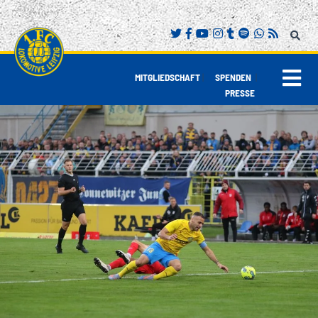
|
|
MITGLIEDSCHAFT
SPENDEN
PRESSE