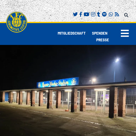
|
|
MITGLIEDSCHAFT
SPENDEN
PRESSE