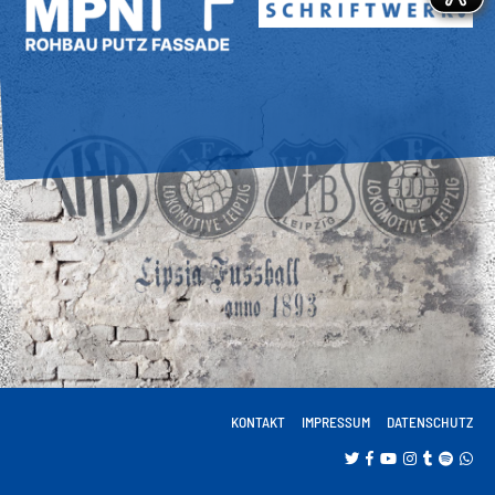
KONTAKT
IMPRESSUM
DATENSCHUTZ