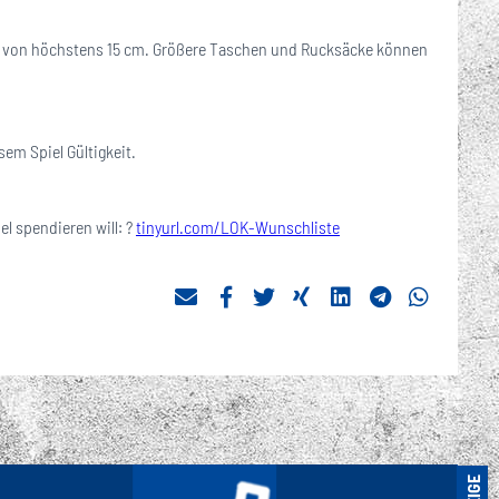
fe von höchstens 15 cm. Größere Taschen und Rucksäcke können
em Spiel Gültigkeit.
 spendieren will: ?
tinyurl.com/LOK-Wunschliste