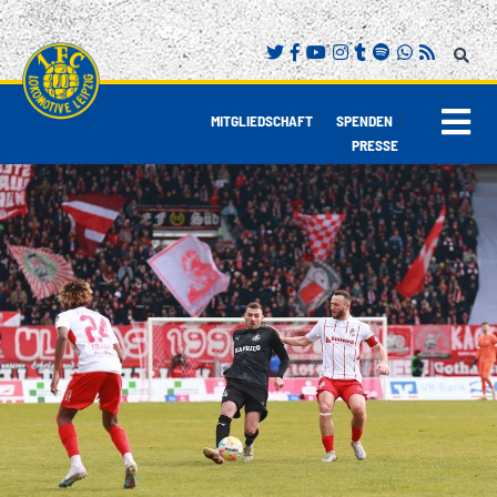
|
|
MITGLIEDSCHAFT
SPENDEN
PRESSE