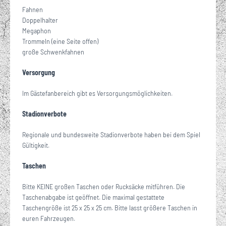
Fahnen
Doppelhalter
Megaphon
Trommeln (eine Seite offen)
große Schwenkfahnen
Versorgung
Im Gästefanbereich gibt es Versorgungsmöglichkeiten.
Stadionverbote
Regionale und bundesweite Stadionverbote haben bei dem Spiel
Gültigkeit.
Taschen
Bitte KEINE großen Taschen oder Rucksäcke mitführen. Die
Taschenabgabe ist geöffnet. Die maximal gestattete
Taschengröße ist 25 x 25 x 25 cm. Bitte lasst größere Taschen in
euren Fahrzeugen.