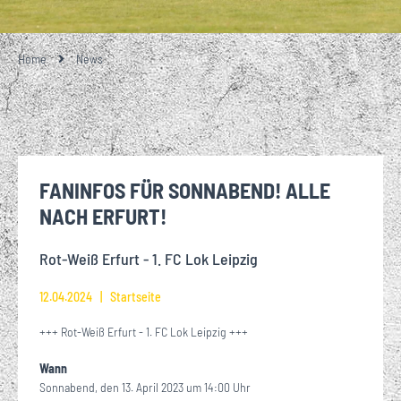
Home
News
FANINFOS FÜR SONNABEND! ALLE
NACH ERFURT!
Rot-Weiß Erfurt - 1. FC Lok Leipzig
12.04.2024
Startseite
+++ Rot-Weiß Erfurt - 1. FC Lok Leipzig +++
Wann
Sonnabend, den 13. April 2023 um 14:00 Uhr