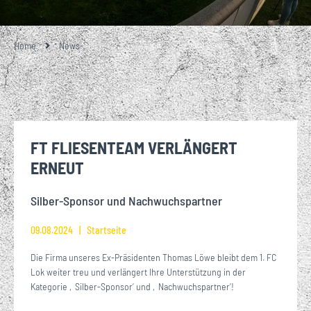
Home
News
FT FLIESENTEAM VERLÄNGERT
ERNEUT
Silber-Sponsor und Nachwuchspartner
09.08.2024
Startseite
Die Firma unseres Ex-Präsidenten Thomas Löwe bleibt dem 1. FC
Lok weiter treu und verlängert Ihre Unterstützung in der
Kategorie ‚Silber-Sponsor‘ und ‚Nachwuchspartner‘!