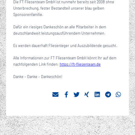
Die
FT Fliesenteam GmbH ist nunmehr bereits seit 2008 ohne
Unterbrechung, fester Bestandteil unserer blau gelben
Sponsorenfamilie.
Dafür ein riesiges Dankeschön an alle Mitarbeiter in dem
deutschlandweit leistungsausführendem Unternehmen.
Es werden dauerhaft Fliesenleger und Auszubildende gesucht.
Alle Informationen zur FT Fliesenteam GmbH könnt Ihr auf dem
nachfolgenden Link finden:
https://ft-fliesenteam.de
Danke – Danke – Dankeschön!