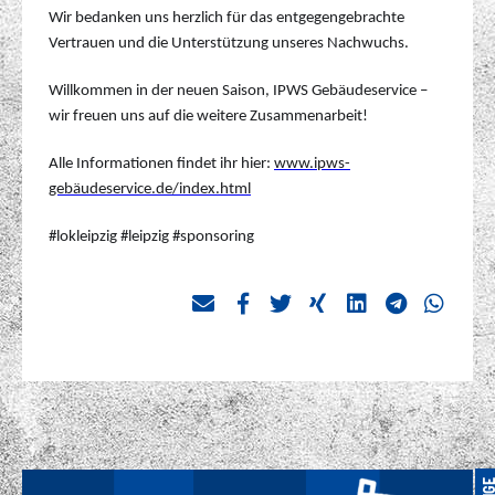
Wir bedanken uns herzlich für das entgegengebrachte
Vertrauen und die Unterstützung unseres Nachwuchs.
Willkommen in der neuen Saison, IPWS Gebäudeservice –
wir freuen uns auf die weitere Zusammenarbeit!
Alle Informationen findet ihr hier:
www.ipws-
gebäudeservice.de/index.html
#lokleipzig #leipzig #sponsoring