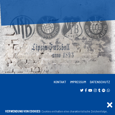
KONTAKT
IMPRESSUM
DATENSCHUTZ
VERWENDUNG VON COOKIES:
Cookies enthalten eine charakteristische Zeichenfolge,