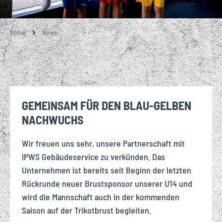
Home
News
GEMEINSAM FÜR DEN BLAU-GELBEN
NACHWUCHS
Wir freuen uns sehr, unsere Partnerschaft mit
IPWS Gebäudeservice zu verkünden. Das
Unternehmen ist bereits seit Beginn der letzten
Rückrunde neuer Brustsponsor unserer U14 und
wird die Mannschaft auch in der kommenden
Saison auf der Trikotbrust begleiten.