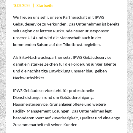
18.06.2026
Startseite
Wir freuen uns sehr, unsere Partnerschaft mit IPWS
Gebäudeservice zu verkünden. Das Unternehmen ist bereits
seit Beginn der letzten Rückrunde neuer Brustsponsor
unserer U14 und wird die Mannschaft auch in der
kommenden Saison auf der Trikotbrust begleiten.
Als Elite-Nachwuchspartner setzt IPWS Gebäudeservice
damit ein starkes Zeichen für die Förderung junger Talente
und die nachhaltige Entwicklung unserer blau-gelben
Nachwuchskicker.
IPWS Gebäudeservice steht für professionelle
Dienstleistungen rund um Gebäudereinigung,
Hausmeisterservice, Grünanlagenpflege und weitere
Facility-Management-Lösungen. Das Unternehmen legt
besonderen Wert auf Zuverlässigkeit, Qualität und eine enge
Zusammenarbeit mit seinen Kunden.