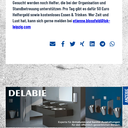
Gesucht werden noch Helfer, die bei der Organisation und
Standbetreuung unterstützen. Pro Tag gibt es dafür 50 Euro
Helfergeld sowie kostenloses Essen & Trinken. Wer Zeit und
Lust hat, kann sich gerne melden bei
etienne.blossfeld
@
lok-
leipzig
com
·