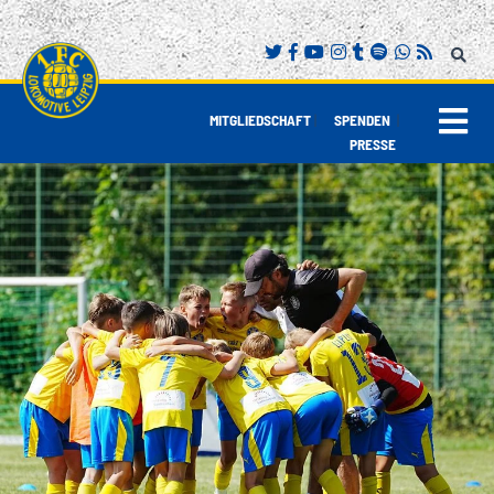
|
|
MITGLIEDSCHAFT
SPENDEN
PRESSE