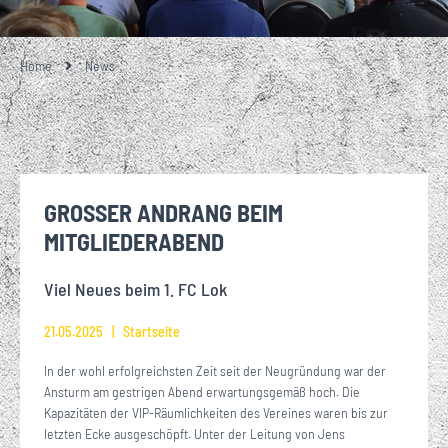
Home
News
GROSSER ANDRANG BEIM
MITGLIEDERABEND
Viel Neues beim 1. FC Lok
21.05.2025
Startseite
In der wohl erfolgreichsten Zeit seit der Neugründung war der
Ansturm am gestrigen Abend erwartungsgemäß hoch. Die
Kapazitäten der VIP-Räumlichkeiten des Vereines waren bis zur
letzten Ecke ausgeschöpft. Unter der Leitung von Jens