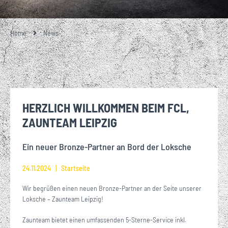
Home
News
HERZLICH WILLKOMMEN BEIM FCL,
ZAUNTEAM LEIPZIG
Ein neuer Bronze-Partner an Bord der Loksche
24.11.2024
Startseite
Wir begrüßen einen neuen Bronze-Partner an der Seite unserer
Loksche – Zaunteam Leipzig!
Zaunteam bietet einen umfassenden 5-Sterne-Service inkl.