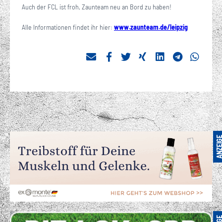
Auch der FCL ist froh, Zaunteam neu an Bord zu haben!
Alle Informationen findet ihr hier:
www.zaunteam.de/leipzig