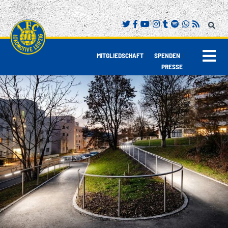
|
|
MITGLIEDSCHAFT
SPENDEN
PRESSE