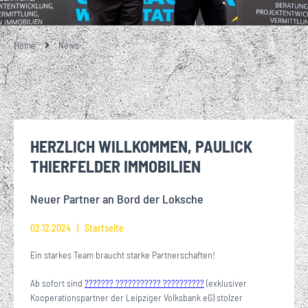
Home
News
HERZLICH WILLKOMMEN, PAULICK
THIERFELDER IMMOBILIEN
Neuer Partner an Bord der Loksche
02.12.2024
Startseite
Ein starkes Team braucht starke Partnerschaften!
Ab sofort sind
??????? ??????????? ??????????
(exklusiver
Kooperationspartner der Leipziger Volksbank eG) stolzer