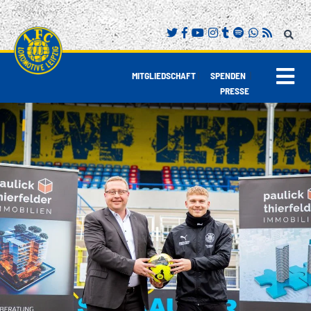
|
|
MITGLIEDSCHAFT
SPENDEN
PRESSE