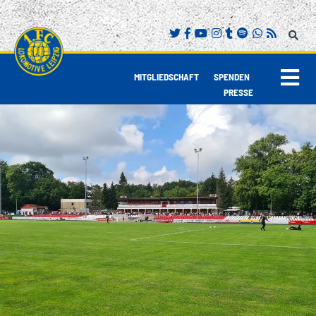
|
|
MITGLIEDSCHAFT
SPENDEN
PRESSE