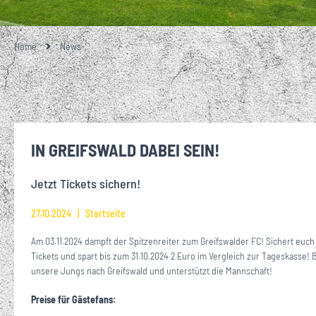
Home
News
IN GREIFSWALD DABEI SEIN!
Jetzt Tickets sichern!
27.10.2024
Startseite
Am 03.11.2024 dampft der Spitzenreiter zum Greifswalder FC! Sichert euch 
Tickets und spart bis zum 31.10.2024 2 Euro im Vergleich zur Tageskasse! 
unsere Jungs nach Greifswald und unterstützt die Mannschaft!
Preise für Gästefans: