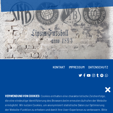
KONTAKT
IMPRESSUM
DATENSCHUTZ
VERWENDUNG VON COOKIES:
Cookies enthalten eine charakteristische Zeichenfolge,
Projekt Liga 3
die eine eindeutige Identifizierung des Browsers beim erneuten Aufrufen der Website
ermöglicht. Wir nutzen Cookies, um anonymisiert statistische Daten zur Optimierung
der Website-Funktion zu erheben und damit Ihre User-Experience zu verbessern. Bitte