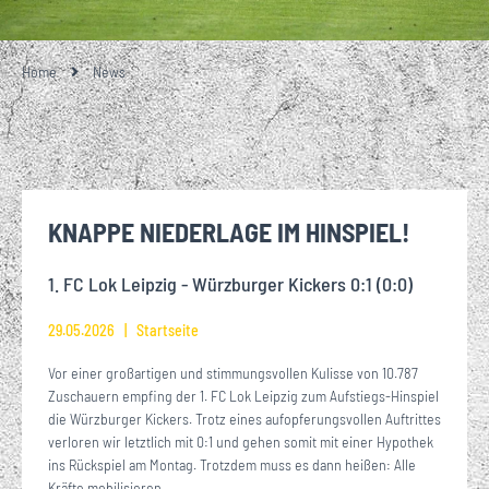
Home
News
KNAPPE NIEDERLAGE IM HINSPIEL!
1. FC Lok Leipzig - Würzburger Kickers 0:1 (0:0)
29.05.2026
Startseite
Vor einer großartigen und stimmungsvollen Kulisse von 10.787
Zuschauern empfing der 1. FC Lok Leipzig zum Aufstiegs-Hinspiel
die Würzburger Kickers. Trotz eines aufopferungsvollen Auftrittes
verloren wir letztlich mit 0:1 und gehen somit mit einer Hypothek
ins Rückspiel am Montag. Trotzdem muss es dann heißen: Alle
Kräfte mobilisieren