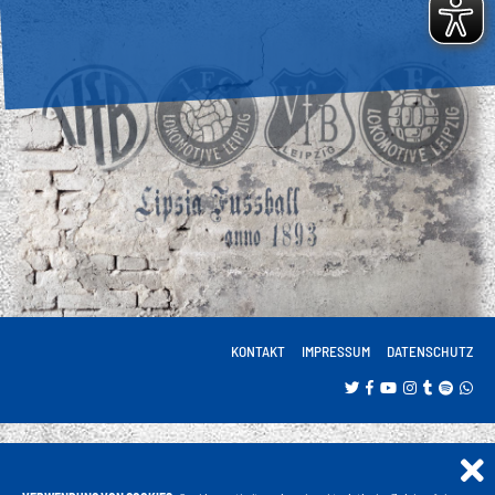
KONTAKT
IMPRESSUM
DATENSCHUTZ