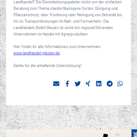
Landhandel? Die Dienstleistungspalette reicht von der einfachen
Beratung zum Thema standortbezogene Sorten, Düngung und
Pflanzenschutz, über Trocknung oder Reinigung von Getreide bis
hin zu Transportleistungen im Nah- und Fernverkehr. Die
Landhandels GmbH Glesien ist somit ein regional führendes
Unternehmen im Handel mit Agrarprodukten.
Hier findet ihr alle Informationen zum Unternehmen:
www.landhandel-glesien.de
Danke für die anhaltende Unterstützung!