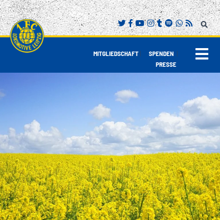
|
|
MITGLIEDSCHAFT
SPENDEN
PRESSE