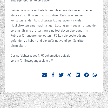
entgegengebrachte Vertrauen.
Gemeinsam mit allen Beteiligten führen wir den Verein in eine
stabile Zukunft. In sehr konstruktiven Diskussionen der
konstituierenden Aufsichtsratssitzung haben wir viele
Möglichkeiten einer nachhaltigen Lösung zur Neuausrichtung der
Vereinsführung erörtert. Wir sind fest davon überzeugt, im
Februar für unseren geliebten 1. FC Lok die beste Lösung
gefunden zu haben und die dafür notwendigen Schritte
einzuleiten.
Der Aufsichtsrat des 1. FC Lokomotive Leipzig,
Verein für Bewegungsspiele e.V.