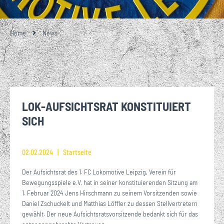
Home
News
LOK-AUFSICHTSRAT KONSTITUIERT
SICH
02.02.2024
Startseite
Der Aufsichtsrat des 1. FC Lokomotive Leipzig, Verein für
Bewegungsspiele e.V. hat in seiner konstituierenden Sitzung am
1. Februar 2024 Jens Hirschmann zu seinem Vorsitzenden sowie
Daniel Zschuckelt und Matthias Löffler zu dessen Stellvertretern
gewählt. Der neue Aufsichtsratsvorsitzende bedankt sich für das