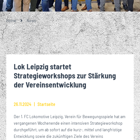
Home
News
Lok Leipzig startet
Strategieworkshops zur Stärkung
der Vereinsentwicklung
26.11.2024
Startseite
Der 1. FC Lokomotive Leipzig, Verein für Bewegungsspiele hat am
vergangenen Wochenende einen intensiven Strategieworkshop
durchgeführt, um ab sofort auf die kurz-, mittel und langfristige
Entwicklung sowie die zukünftigen Ziele des Vereins