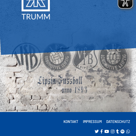
KONTAKT
IMPRESSUM
DATENSCHUTZ