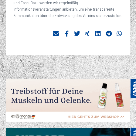
und Fans. Dazu werden wir regelmäßig
Informationsveranstaltungen anbieten, um eine transparente
Kommunikation über die Entwicklung des Vereins sicherzustellen.