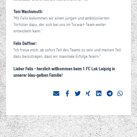
Toni Wachsmuth:
"Mit Felix bekommen wir einen jungen und ambitionierten
Torhüter dazu, der sich bei uns im Torwart-Team weiter
entwickeln kann."
Felix Daffner:
"Ich freue mich, ab sofort Teil des Teams zu sein und meinen Teil
dazu beizutragen, dass wir maximale Erfolge feiern."
Lieber Felix - herzlich willkommen beim 1. FC Lok Leipzig in
unserer blau-gelben Familie!