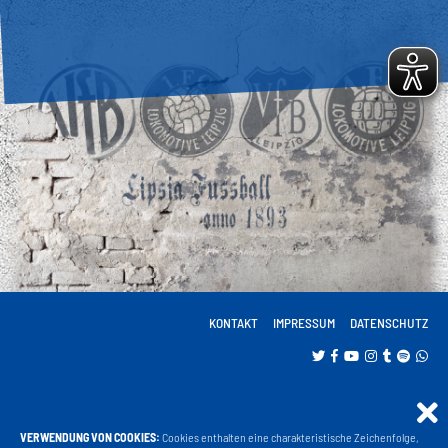
KONTAKT
IMPRESSUM
DATENSCHUTZ
VERWENDUNG VON COOKIES:
Cookies enthalten eine charakteristische Zeichenfolge,