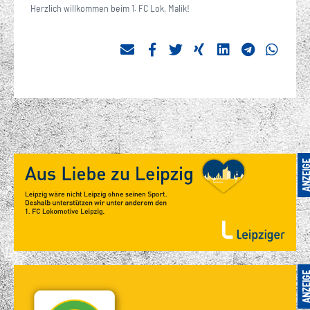
Herzlich willkommen beim 1. FC Lok, Malik!