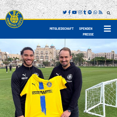
|
|
MITGLIEDSCHAFT
SPENDEN
PRESSE