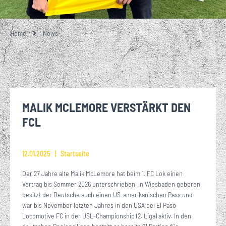
Home
News
MALIK MCLEMORE VERSTÄRKT DEN
FCL
12.01.2025
Startseite
Der 27 Jahre alte Malik McLemore hat beim 1. FC Lok einen
Vertrag bis Sommer 2026 unterschrieben. In Wiesbaden geboren,
besitzt der Deutsche auch einen US-amerikanischen Pass und
war bis November letzten Jahres in den USA bei El Paso
Locomotive FC in der USL-Championship (2. Liga) aktiv. In den