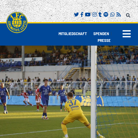
|
|
MITGLIEDSCHAFT
SPENDEN
PRESSE