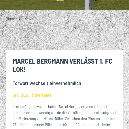
Home
News
MARCEL BERGMANN VERLÄSST 1. FC
LOK!
Torwart wechselt einvernehmlich
09.01.2026
Startseite
Erst im August war Torhüter Marcel Bergmann zum 1. FC Lok
gekommen - notwendig wurde die Verpflichtung damals aufgrund
der Verletzung von Niclas Müller. Zwischen den Pfosten stand der
27-Jährige in einem Pflichtspiel für den FCL nur einmal - beim