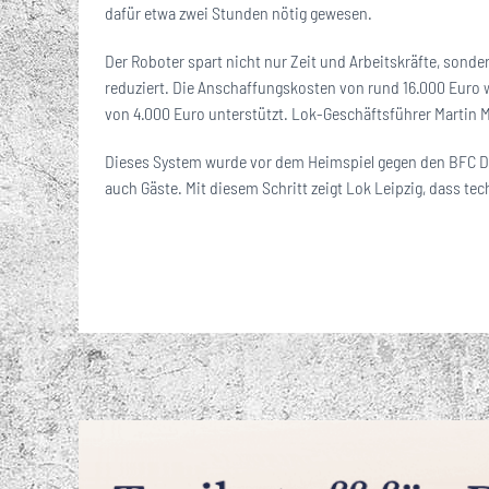
dafür etwa zwei Stunden nötig gewesen.
Der Roboter spart nicht nur Zeit und Arbeitskräfte, sond
reduziert. Die Anschaffungskosten von rund 16.000 Euro 
von 4.000 Euro unterstützt. Lok-Geschäftsführer Martin Mie
Dieses System wurde vor dem Heimspiel gegen den BFC Dy
auch Gäste. Mit diesem Schritt zeigt Lok Leipzig, dass te