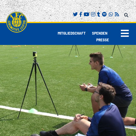
|
|
MITGLIEDSCHAFT
SPENDEN
PRESSE