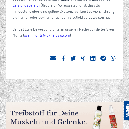
Leistungsbereich
(Großfeld). Voraussetzung ist, dass Du
mindestens über eine gültige C-Lizenz verfügst sowie Erfahrung
als Trainer oder Co-Trainer auf dem Großfeld vorzuweisen hast.
Sendet Eure Bewerbung bitte an unseren Nachwuchsleiter Sven
Moritz (
sven.moritz
@
lok-leipzig
com
).
·