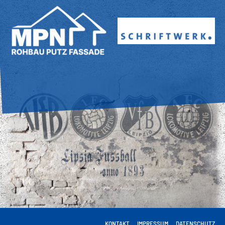
KONTAKT
IMPRESSUM
DATENSCHUTZ