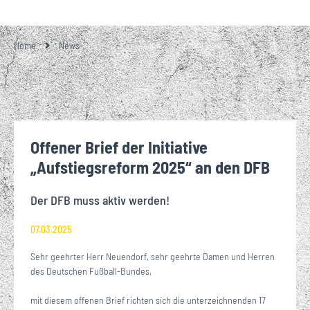
Home
News
Offener Brief der Initiative
„Aufstiegsreform 2025“ an den DFB
Der DFB muss aktiv werden!
07.03.2025
Sehr geehrter Herr Neuendorf, sehr geehrte Damen und Herren
des Deutschen Fußball-Bundes,
mit diesem offenen Brief richten sich die unterzeichnenden 17