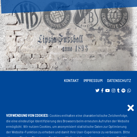
KONTAKT
IMPRESSUM
DATENSCHUTZ
VERWENDUNG VON COOKIES:
Cookies enthalten eine charakteristische Zeichenfolge,
Projekt Liga 3
die eine eindeutige Identifizierung des Browsers beim erneuten Aufrufen der Website
ermöglicht. Wir nutzen Cookies, um anonymisiert statistische Daten zur Optimierung
der Website-Funktion zu erheben und damit Ihre User-Experience zu verbessern. Bitte