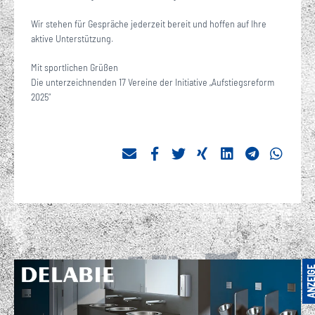
Wir stehen für Gespräche jederzeit bereit und hoffen auf Ihre
aktive Unterstützung.
Mit sportlichen Grüßen
Die unterzeichnenden 17 Vereine der Initiative „Aufstiegsreform
2025“