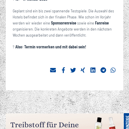
Geplant sind ein bis zwei spannende Testspiele. Die Auswahl des
Hotels befindet sich in der finalen Phase. Wie schon im Vorjahr
werden wir wieder eine
Sponsorenreise
sowie eine
Fanreise
organisieren. Die konkreten Angebote werden in den nächsten
Wochen ausgearbeitet und dann veröffentlicht.
?
Also: Termin vormerken und mit dabei sein!