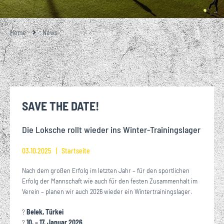
Home
News
SAVE THE DATE!
Die Loksche rollt wieder ins Winter-Trainingslager
03.10.2025
Startseite
Nach dem großen Erfolg im letzten Jahr – für den sportlichen
Erfolg der Mannschaft wie auch für den festen Zusammenhalt im
Verein – planen wir auch 2026 wieder ein Wintertrainingslager.
?
Belek, Türkei
?
10. – 17. Januar 2026