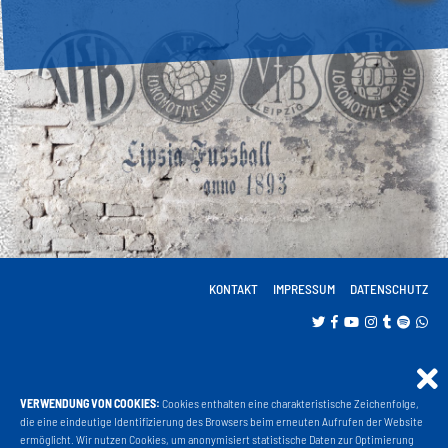
KONTAKT
IMPRESSUM
DATENSCHUTZ
VERWENDUNG VON COOKIES:
Cookies enthalten eine charakteristische Zeichenfolge,
Projekt Liga 3
die eine eindeutige Identifizierung des Browsers beim erneuten Aufrufen der Website
ermöglicht. Wir nutzen Cookies, um anonymisiert statistische Daten zur Optimierung