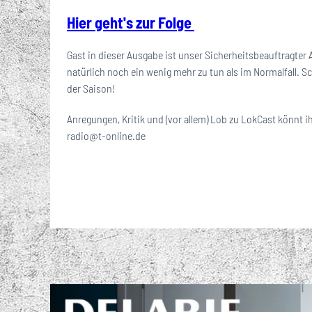
Hier geht's zur Folge
Gast in dieser Ausgabe ist unser Sicherheitsbeauftragter 
natürlich noch ein wenig mehr zu tun als im Normalfall. Sc
der Saison!
Anregungen, Kritik und (vor allem) Lob zu LokCast könnt ih
radio@t-online.de