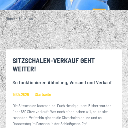
Home
News
SITZSCHALEN-VERKAUF GEHT
WEITER!
So funktionieren Abholung, Versand und Verkauf
19.05.2026
Startseite
Die Sitzschalen kommen bei Euch richtig gut an: Bisher wurden
über 650 Sitze verkauft. Wer noch einen haben will, sollte sich
ranhalten. Weiterhin gibt es die Sitzschalen online und ab
Donnerstag im Fanshop in der Schloßgasse. ?✅