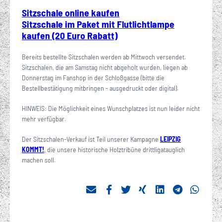
Sitzschale online kaufen
Sitzschale im Paket mit Flutlichtlampe
kaufen (20 Euro Rabatt)
Bereits bestellte Sitzschalen werden ab Mittwoch versendet.
Sitzschalen, die am Samstag nicht abgeholt wurden, liegen ab
Donnerstag im Fanshop in der Schloßgasse (bitte die
Bestellbestätigung mitbringen - ausgedruckt oder digital).
HINWEIS: Die Möglichkeit eines Wunschplatzes ist nun leider nicht
mehr verfügbar.
Der Sitzschalen-Verkauf ist Teil unserer Kampagne
LEIPZIG
KOMMT!
, die unsere historische Holztribüne drittligatauglich
machen soll.