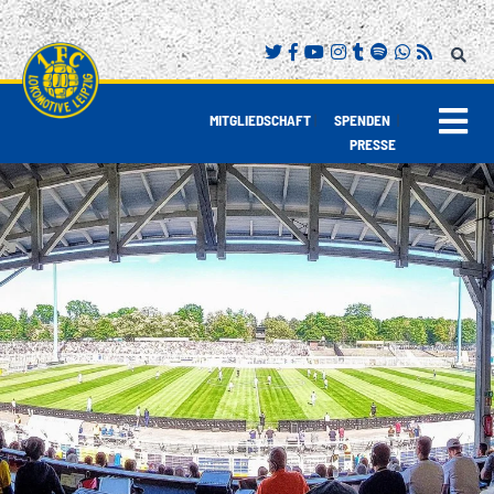
|
|
MITGLIEDSCHAFT
SPENDEN
PRESSE