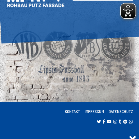
KONTAKT
IMPRESSUM
DATENSCHUTZ