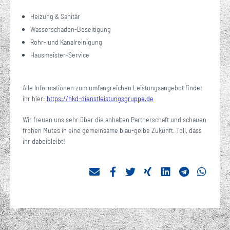
Heizung & Sanitär
Wasserschaden-Beseitigung
Rohr- und Kanalreinigung
Hausmeister-Service
Alle Informationen zum umfangreichen Leistungsangebot findet
ihr hier:
https://hkd-dienstleistungsgruppe.de
Wir freuen uns sehr über die anhalten Partnerschaft und schauen
frohen Mutes in eine gemeinsame blau-gelbe Zukunft. Toll, dass
ihr dabeibleibt!