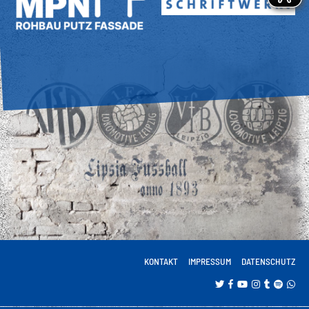
KONTAKT
IMPRESSUM
DATENSCHUTZ