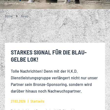
Home
News
STARKES SIGNAL FÜR DIE BLAU-
GELBE LOK!
Tolle Nachrichten! Denn mit der H.K.D.
Dienstleistungsgruppe verlängert nicht nur unser
Partner sein Bronze-Sponsoring, sondern wird
darüber hinaus noch Nachwuchspartner.
27.03.2026
Startseite