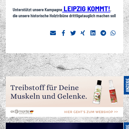
LEIPZIG KOMMT!
Unterstützt unsere Kampagne
,
die unsere historische Holztribüne drittligatauglich machen soll