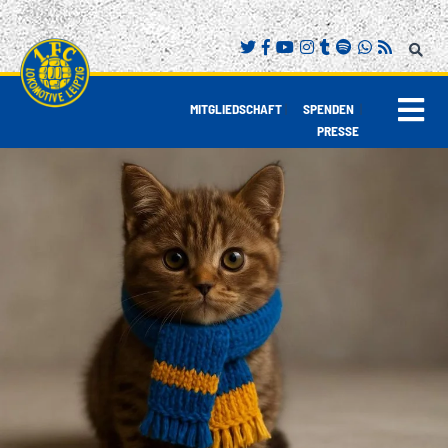
|
|
MITGLIEDSCHAFT
SPENDEN
PRESSE