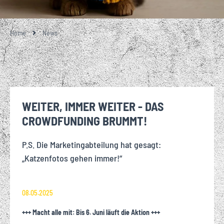
Home
News
WEITER, IMMER WEITER - DAS
CROWDFUNDING BRUMMT!
P.S. Die Marketingabteilung hat gesagt:
„Katzenfotos gehen immer!“
08.05.2025
+++ Macht alle mit: Bis 6. Juni läuft die Aktion +++