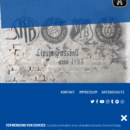
KONTAKT
IMPRESSUM
DATENSCHUTZ
VERWENDUNG VON COOKIES:
Cookies enthalten eine charakteristische Zeichenfolge,
Projekt Liga 3