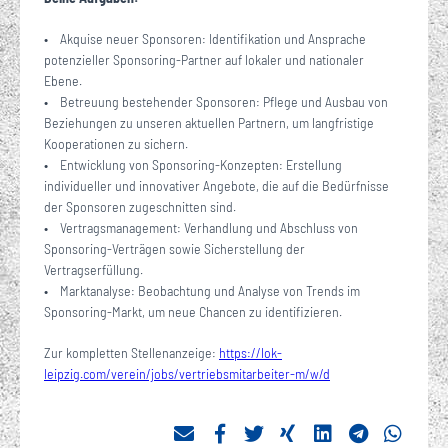
• Akquise neuer Sponsoren: Identifikation und Ansprache
potenzieller Sponsoring-Partner auf lokaler und nationaler
Ebene.
• Betreuung bestehender Sponsoren: Pflege und Ausbau von
Beziehungen zu unseren aktuellen Partnern, um langfristige
Kooperationen zu sichern.
• Entwicklung von Sponsoring-Konzepten: Erstellung
individueller und innovativer Angebote, die auf die Bedürfnisse
der Sponsoren zugeschnitten sind.
• Vertragsmanagement: Verhandlung und Abschluss von
Sponsoring-Verträgen sowie Sicherstellung der
Vertragserfüllung.
• Marktanalyse: Beobachtung und Analyse von Trends im
Sponsoring-Markt, um neue Chancen zu identifizieren.
Zur kompletten Stellenanzeige:
https://lok-
leipzig.com/verein/jobs/vertriebsmitarbeiter-m/w/d