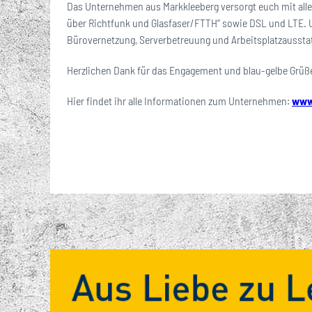
Das
Unternehmen aus Markkleeberg versorgt euch mit alle
über Richtfunk und Glasfaser/FTTH“ sowie DSL und LTE. 
Bürovernetzung, Serverbetreuung und Arbeitsplatzaussta
Herzlichen Dank für das Engagement und blau-gelbe Grüß
Hier findet ihr alle Informationen zum Unternehmen:
www